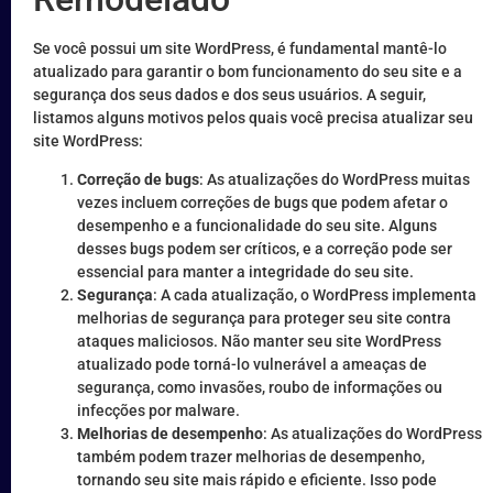
Se você possui um site WordPress, é fundamental mantê-lo
atualizado para garantir o bom funcionamento do seu site e a
segurança dos seus dados e dos seus usuários. A seguir,
listamos alguns motivos pelos quais você precisa atualizar seu
site WordPress:
Correção de bugs
: As atualizações do WordPress muitas
vezes incluem correções de bugs que podem afetar o
desempenho e a funcionalidade do seu site. Alguns
desses bugs podem ser críticos, e a correção pode ser
essencial para manter a integridade do seu site.
Segurança
: A cada atualização, o WordPress implementa
melhorias de segurança para proteger seu site contra
ataques maliciosos. Não manter seu site WordPress
atualizado pode torná-lo vulnerável a ameaças de
segurança, como invasões, roubo de informações ou
infecções por malware.
Melhorias de desempenho
: As atualizações do WordPress
também podem trazer melhorias de desempenho,
tornando seu site mais rápido e eficiente. Isso pode