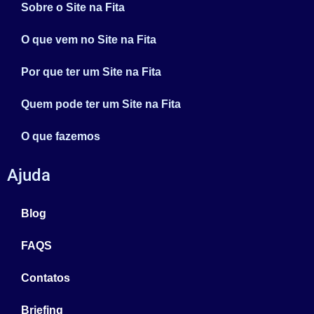
Sobre o Site na Fita
O que vem no Site na Fita
Por que ter um Site na Fita
Quem pode ter um Site na Fita
O que fazemos
Ajuda
Blog
FAQS
Contatos
Briefing