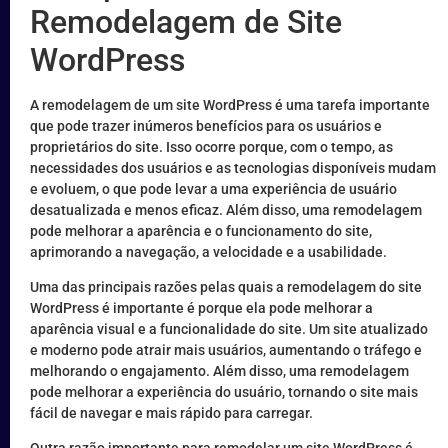
Remodelagem de Site
WordPress
A remodelagem de um site WordPress é uma tarefa importante
que pode trazer inúmeros benefícios para os usuários e
proprietários do site. Isso ocorre porque, com o tempo, as
necessidades dos usuários e as tecnologias disponíveis mudam
e evoluem, o que pode levar a uma experiência de usuário
desatualizada e menos eficaz. Além disso, uma remodelagem
pode melhorar a aparência e o funcionamento do site,
aprimorando a navegação, a velocidade e a usabilidade.
Uma das principais razões pelas quais a remodelagem do site
WordPress é importante é porque ela pode melhorar a
aparência visual e a funcionalidade do site. Um site atualizado
e moderno pode atrair mais usuários, aumentando o tráfego e
melhorando o engajamento. Além disso, uma remodelagem
pode melhorar a experiência do usuário, tornando o site mais
fácil de navegar e mais rápido para carregar.