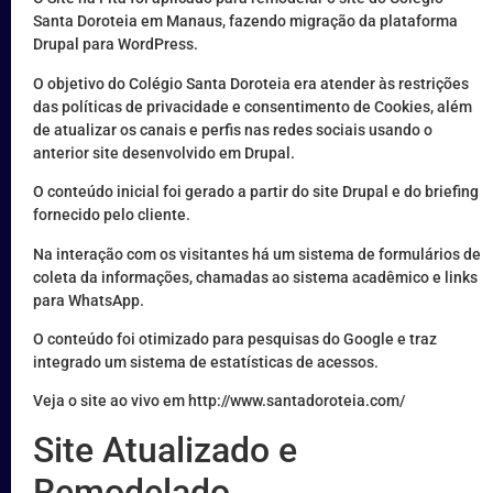
Santa Doroteia em Manaus, fazendo migração da plataforma
Drupal para WordPress.
O objetivo do Colégio Santa Doroteia era atender às restrições
das políticas de privacidade e consentimento de Cookies, além
de atualizar os canais e perfis nas redes sociais usando o
anterior site desenvolvido em Drupal.
O conteúdo inicial foi gerado a partir do site Drupal e do briefing
fornecido pelo cliente.
Na interação com os visitantes há um sistema de formulários de
coleta da informações, chamadas ao sistema acadêmico e links
para WhatsApp.
O conteúdo foi otimizado para pesquisas do Google e traz
integrado um sistema de estatísticas de acessos.
Veja o site ao vivo em http://www.santadoroteia.com/
Site Atualizado e
Remodelado