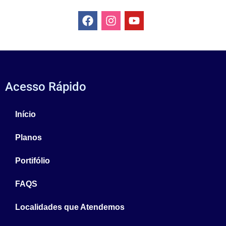
Acesso Rápido
Início
Planos
Portifólio
FAQS
Localidades que Atendemos