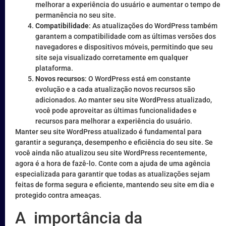
melhorar a experiência do usuário e aumentar o tempo de
permanência no seu site.
Compatibilidade
: As atualizações do WordPress também
garantem a compatibilidade com as últimas versões dos
navegadores e dispositivos móveis, permitindo que seu
site seja visualizado corretamente em qualquer
plataforma.
Novos recursos
: O WordPress está em constante
evolução e a cada atualização novos recursos são
adicionados. Ao manter seu site WordPress atualizado,
você pode aproveitar as últimas funcionalidades e
recursos para melhorar a experiência do usuário.
Manter seu site WordPress atualizado é fundamental para
garantir a segurança, desempenho e eficiência do seu site. Se
você ainda não atualizou seu site WordPress recentemente,
agora é a hora de fazê-lo. Conte com a ajuda de uma agência
especializada para garantir que todas as atualizações sejam
feitas de forma segura e eficiente, mantendo seu site em dia e
protegido contra ameaças.
A importância da