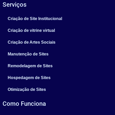
Serviços
Criação de Site Institucional
Criação de vitrine virtual
Criação de Artes Sociais
Manutenção de Sites
Remodelagem de Sites
Hospedagem de Sites
Otimização de Sites
Como Funciona