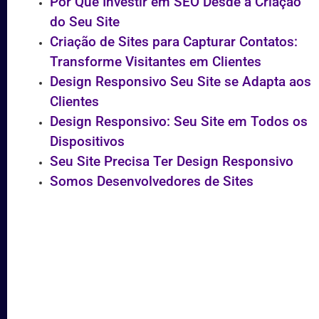
Por Que Investir em SEO Desde a Criação
do Seu Site
Criação de Sites para Capturar Contatos:
Transforme Visitantes em Clientes
Design Responsivo Seu Site se Adapta aos
Clientes
Design Responsivo: Seu Site em Todos os
Dispositivos
Seu Site Precisa Ter Design Responsivo
Somos Desenvolvedores de Sites