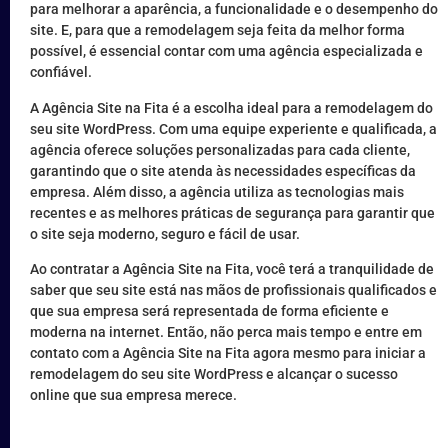
para melhorar a aparência, a funcionalidade e o desempenho do
site. E, para que a remodelagem seja feita da melhor forma
possível, é essencial contar com uma agência especializada e
confiável.
A Agência Site na Fita é a escolha ideal para a remodelagem do
seu site WordPress. Com uma equipe experiente e qualificada, a
agência oferece soluções personalizadas para cada cliente,
garantindo que o site atenda às necessidades específicas da
empresa. Além disso, a agência utiliza as tecnologias mais
recentes e as melhores práticas de segurança para garantir que
o site seja moderno, seguro e fácil de usar.
Ao contratar a Agência Site na Fita, você terá a tranquilidade de
saber que seu site está nas mãos de profissionais qualificados e
que sua empresa será representada de forma eficiente e
moderna na internet. Então, não perca mais tempo e entre em
contato com a Agência Site na Fita agora mesmo para iniciar a
remodelagem do seu site WordPress e alcançar o sucesso
online que sua empresa merece.