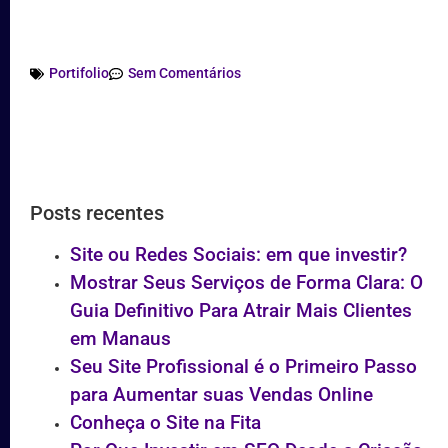
Portifolio
Sem Comentários
Posts recentes
Site ou Redes Sociais: em que investir?
Mostrar Seus Serviços de Forma Clara: O
Guia Definitivo Para Atrair Mais Clientes
em Manaus
Seu Site Profissional é o Primeiro Passo
para Aumentar suas Vendas Online
Conheça o Site na Fita