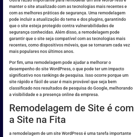
Outra razão importante para remodelar um site WordPress é
manter o site atualizado com as tecnologias mais recentes e
com as melhores práticas de segurança. Uma remodelagem
pode incluir a atualização do tema e dos plugins, garantindo
que o site esteja protegido contra vulnerabilidades de
segurança conhecidas. Além disso, a remodelagem pode
garantir que o site seja compatível com as tecnologias mais
recentes, como dispositivos móveis, que se tornaram cada vez
mais populares nos últimos anos.
Por fim, uma remodelagem pode ajudar a melhorar o
desempenho do site WordPress, o que pode ter um impacto
significativo nos rankings de pesquisa. Isso ocorre porque um
site rápido e fácil de usar é mais provável que seja bem
classificado nos resultados de pesquisa do Google, melhorando
a visibilidade e a presença online da empresa.
Remodelagem de Site é com
a Site na Fita
a remodelagem de um site WordPress é uma tarefa importante