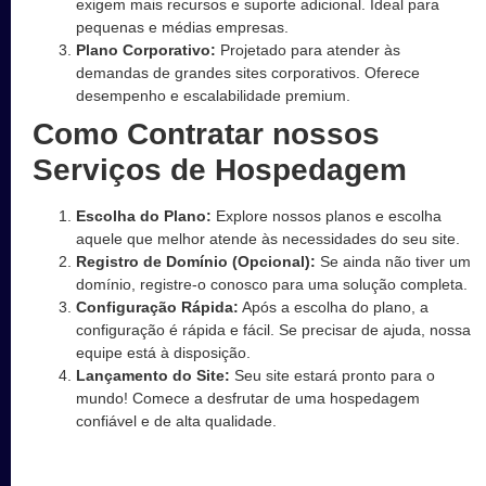
exigem mais recursos e suporte adicional. Ideal para
pequenas e médias empresas.
Plano Corporativo:
Projetado para atender às
demandas de grandes sites corporativos. Oferece
desempenho e escalabilidade premium.
Como Contratar nossos
Serviços de Hospedagem
Escolha do Plano:
Explore nossos planos e escolha
aquele que melhor atende às necessidades do seu site.
Registro de Domínio (Opcional):
Se ainda não tiver um
domínio, registre-o conosco para uma solução completa.
Configuração Rápida:
Após a escolha do plano, a
configuração é rápida e fácil. Se precisar de ajuda, nossa
equipe está à disposição.
Lançamento do Site:
Seu site estará pronto para o
mundo! Comece a desfrutar de uma hospedagem
confiável e de alta qualidade.