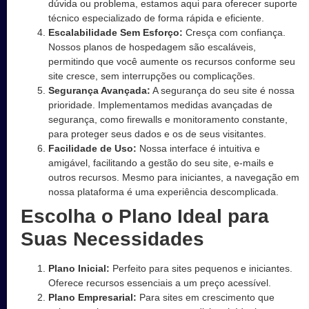
dúvida ou problema, estamos aqui para oferecer suporte
técnico especializado de forma rápida e eficiente.
Escalabilidade Sem Esforço:
Cresça com confiança.
Nossos planos de hospedagem são escaláveis,
permitindo que você aumente os recursos conforme seu
site cresce, sem interrupções ou complicações.
Segurança Avançada:
A segurança do seu site é nossa
prioridade. Implementamos medidas avançadas de
segurança, como firewalls e monitoramento constante,
para proteger seus dados e os de seus visitantes.
Facilidade de Uso:
Nossa interface é intuitiva e
amigável, facilitando a gestão do seu site, e-mails e
outros recursos. Mesmo para iniciantes, a navegação em
nossa plataforma é uma experiência descomplicada.
Escolha o Plano Ideal para
Suas Necessidades
Plano Inicial:
Perfeito para sites pequenos e iniciantes.
Oferece recursos essenciais a um preço acessível.
Plano Empresarial:
Para sites em crescimento que