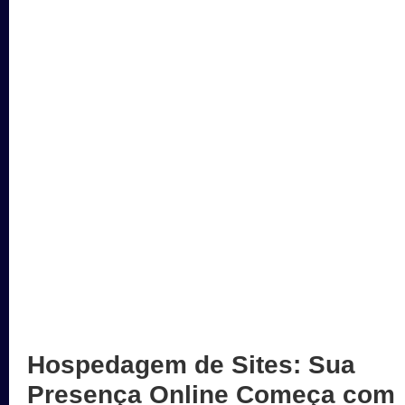
Hospedagem de Sites: Sua
Presença Online Começa com