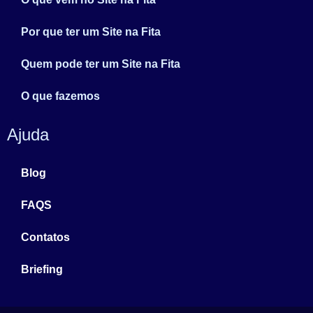
Por que ter um Site na Fita
Quem pode ter um Site na Fita
O que fazemos
Ajuda
Blog
FAQS
Contatos
Briefing