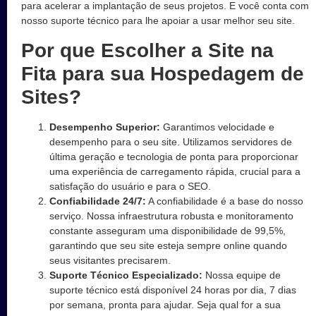
para acelerar a implantação de seus projetos. E você conta com
nosso suporte técnico para lhe apoiar a usar melhor seu site.
Por que Escolher a Site na
Fita para sua Hospedagem de
Sites?
Desempenho Superior:
Garantimos velocidade e
desempenho para o seu site. Utilizamos servidores de
última geração e tecnologia de ponta para proporcionar
uma experiência de carregamento rápida, crucial para a
satisfação do usuário e para o SEO.
Confiabilidade 24/7:
A confiabilidade é a base do nosso
serviço. Nossa infraestrutura robusta e monitoramento
constante asseguram uma disponibilidade de 99,5%,
garantindo que seu site esteja sempre online quando
seus visitantes precisarem.
Suporte Técnico Especializado:
Nossa equipe de
suporte técnico está disponível 24 horas por dia, 7 dias
por semana, pronta para ajudar. Seja qual for a sua