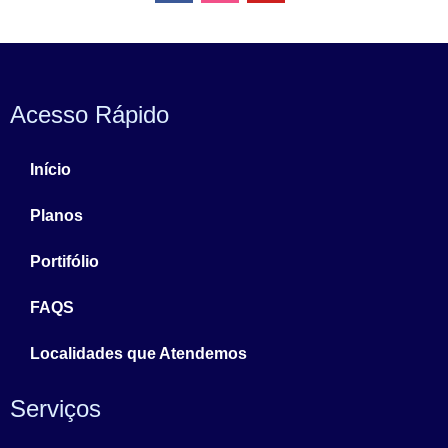
Acesso Rápido
Início
Planos
Portifólio
FAQS
Localidades que Atendemos
Serviços