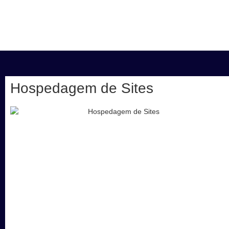
Hospedagem de Sites