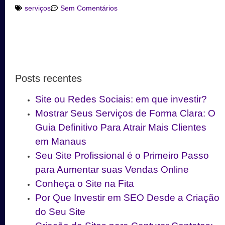
serviços
Sem Comentários
Posts recentes
Site ou Redes Sociais: em que investir?
Mostrar Seus Serviços de Forma Clara: O
Guia Definitivo Para Atrair Mais Clientes
em Manaus
Seu Site Profissional é o Primeiro Passo
para Aumentar suas Vendas Online
Conheça o Site na Fita
Por Que Investir em SEO Desde a Criação
do Seu Site