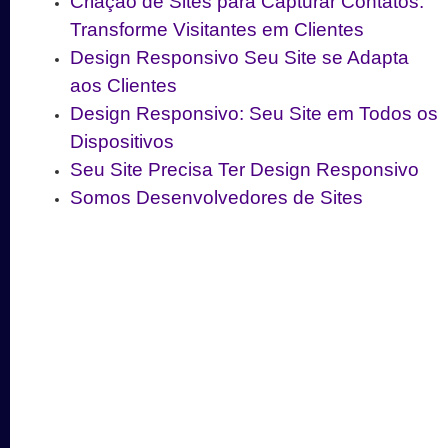
Criação de Sites para Capturar Contatos:
Transforme Visitantes em Clientes
Design Responsivo Seu Site se Adapta
aos Clientes
Design Responsivo: Seu Site em Todos os
Dispositivos
Seu Site Precisa Ter Design Responsivo
Somos Desenvolvedores de Sites