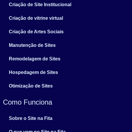
Criação de Site Institucional
Criação de vitrine virtual
Criação de Artes Sociais
Manutenção de Sites
Remodelagem de Sites
Hospedagem de Sites
Otimização de Sites
Como Funciona
Sobre o Site na Fita
O que vem no Site na Fita