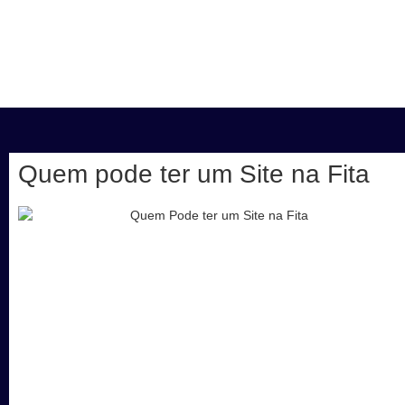
Quem pode ter um Site na Fita