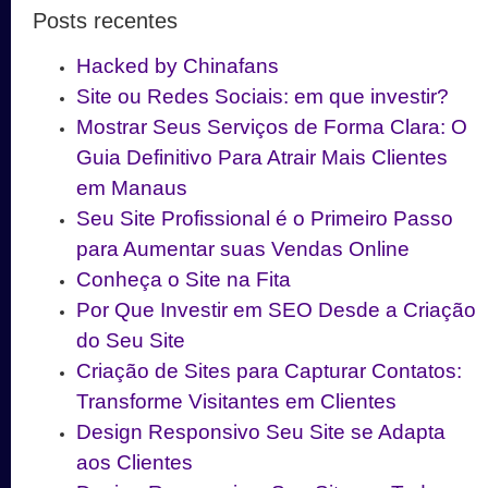
Posts recentes
Hacked by Chinafans
Site ou Redes Sociais: em que investir?
Mostrar Seus Serviços de Forma Clara: O
Guia Definitivo Para Atrair Mais Clientes
em Manaus
Seu Site Profissional é o Primeiro Passo
para Aumentar suas Vendas Online
Conheça o Site na Fita
Por Que Investir em SEO Desde a Criação
do Seu Site
Criação de Sites para Capturar Contatos:
Transforme Visitantes em Clientes
Design Responsivo Seu Site se Adapta
aos Clientes