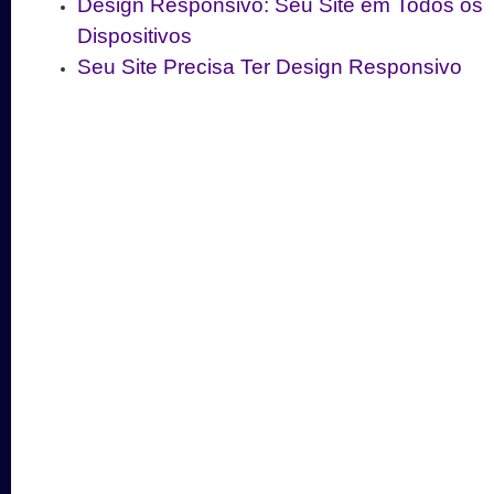
Design Responsivo: Seu Site em Todos os
Dispositivos
Seu Site Precisa Ter Design Responsivo