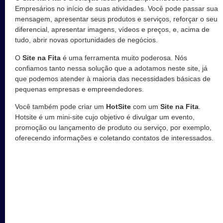
Empresários no início de suas atividades. Você pode passar sua
mensagem, apresentar seus produtos e serviços, reforçar o seu
diferencial, apresentar imagens, vídeos e preços, e, acima de
tudo, abrir novas oportunidades de negócios.
O
Site na Fita
é uma ferramenta muito poderosa. Nós
confiamos tanto nessa solução que a adotamos neste site, já
que podemos atender à maioria das necessidades básicas de
pequenas empresas e empreendedores.
Você também pode criar um
HotSite
com um
Site na Fita
.
Hotsite é um mini-site cujo objetivo é divulgar um evento,
promoção ou lançamento de produto ou serviço, por exemplo,
oferecendo informações e coletando contatos de interessados.