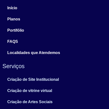
Início
Planos
Portifólio
FAQS
Localidades que Atendemos
Serviços
Criação de Site Institucional
Criação de vitrine virtual
Criação de Artes Sociais