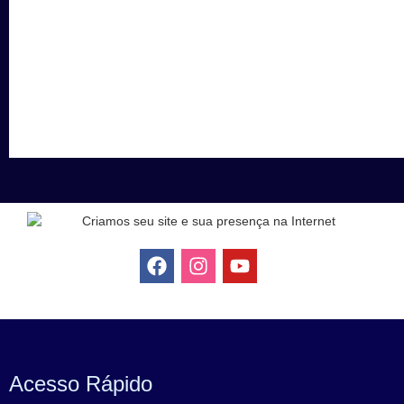
Acesso Rápido