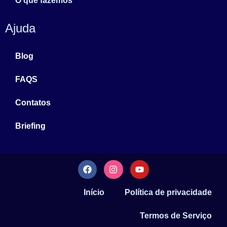
O que fazemos
Ajuda
Blog
FAQS
Contatos
Briefing
Início
Política de privacidade
Termos de Serviço