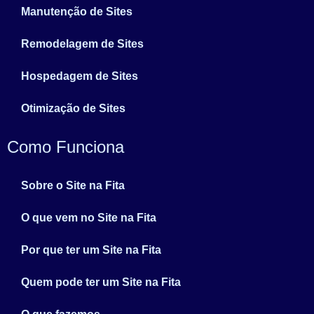
Manutenção de Sites
Remodelagem de Sites
Hospedagem de Sites
Otimização de Sites
Como Funciona
Sobre o Site na Fita
O que vem no Site na Fita
Por que ter um Site na Fita
Quem pode ter um Site na Fita