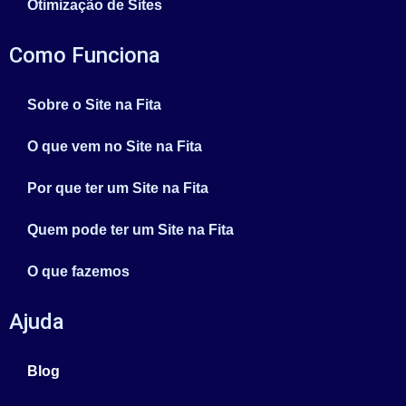
Otimização de Sites
Como Funciona
Sobre o Site na Fita
O que vem no Site na Fita
Por que ter um Site na Fita
Quem pode ter um Site na Fita
O que fazemos
Ajuda
Blog