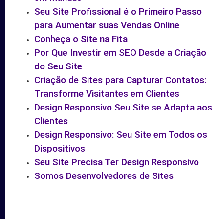
Seu Site Profissional é o Primeiro Passo
para Aumentar suas Vendas Online
Conheça o Site na Fita
Por Que Investir em SEO Desde a Criação
do Seu Site
Criação de Sites para Capturar Contatos:
Transforme Visitantes em Clientes
Design Responsivo Seu Site se Adapta aos
Clientes
Design Responsivo: Seu Site em Todos os
Dispositivos
Seu Site Precisa Ter Design Responsivo
Somos Desenvolvedores de Sites