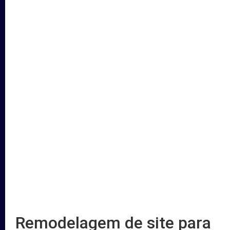
Remodelagem de site para