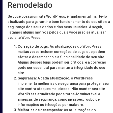
Remodelado
Se você possui um site WordPress, é fundamental mantê-lo
atualizado para garantir o bom funcionamento do seu site e a
segurança dos seus dados e dos seus usuários. A seguir,
listamos alguns motivos pelos quais você precisa atualizar
seu site WordPress:
Correção de bugs
: As atualizações do WordPress
muitas vezes incluem correções de bugs que podem
afetar o desempenho e a funcionalidade do seu site.
Alguns desses bugs podem ser críticos, e a correção
pode ser essencial para manter a integridade do seu
site.
Segurança
: A cada atualização, o WordPress
implementa melhorias de segurança para proteger seu
site contra ataques maliciosos. Não manter seu site
WordPress atualizado pode torná-lo vulnerável a
ameaças de segurança, como invasões, roubo de
informações ou infecções por malware.
Melhorias de desempenho
: As atualizações do