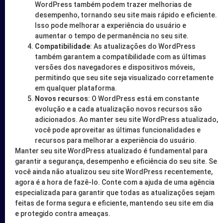
WordPress também podem trazer melhorias de
desempenho, tornando seu site mais rápido e eficiente.
Isso pode melhorar a experiência do usuário e
aumentar o tempo de permanência no seu site.
Compatibilidade
: As atualizações do WordPress
também garantem a compatibilidade com as últimas
versões dos navegadores e dispositivos móveis,
permitindo que seu site seja visualizado corretamente
em qualquer plataforma.
Novos recursos
: O WordPress está em constante
evolução e a cada atualização novos recursos são
adicionados. Ao manter seu site WordPress atualizado,
você pode aproveitar as últimas funcionalidades e
recursos para melhorar a experiência do usuário.
Manter seu site WordPress atualizado é fundamental para
garantir a segurança, desempenho e eficiência do seu site. Se
você ainda não atualizou seu site WordPress recentemente,
agora é a hora de fazê-lo. Conte com a ajuda de uma agência
especializada para garantir que todas as atualizações sejam
feitas de forma segura e eficiente, mantendo seu site em dia
e protegido contra ameaças.