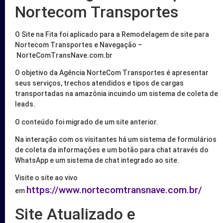
Nortecom Transportes
O Site na Fita foi aplicado para a Remodelagem de site para
Nortecom Transportes e Navegação –
NorteComTransNave.com.br
O objetivo da Agência NorteCom Transportes é apresentar
seus serviços, trechos atendidos e tipos de cargas
transportadas na amazônia incuindo um sistema de coleta de
leads.
O conteúdo foi migrado de um site anterior.
Na interação com os visitantes há um sistema de formulários
de coleta da informações e um botão para chat através do
WhatsApp e um sistema de chat integrado ao site.
Visite o site ao vivo
https://www.nortecomtransnave.com.br/
em
Site Atualizado e