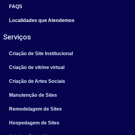
FAQS
Localidades que Atendemos
Serviços
Criação de Site Institucional
Criação de vitrine virtual
Criação de Artes Sociais
Manutenção de Sites
Remodelagem de Sites
Hospedagem de Sites