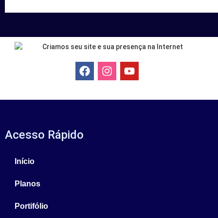
Acesso Rápido
Início
Planos
Portifólio