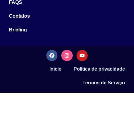
FAQS
Contatos
Briefing
Início
Política de privacidade
Termos de Serviço