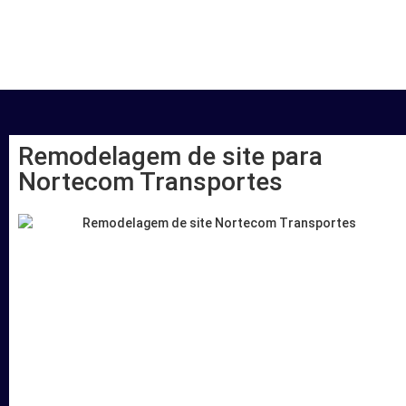
Remodelagem de site para
Nortecom Transportes