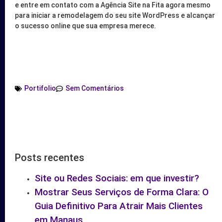
e entre em contato com a Agência Site na Fita agora mesmo
para iniciar a remodelagem do seu site WordPress e alcançar
o sucesso online que sua empresa merece.
Portifolio
Sem Comentários
Posts recentes
Site ou Redes Sociais: em que investir?
Mostrar Seus Serviços de Forma Clara: O
Guia Definitivo Para Atrair Mais Clientes
em Manaus