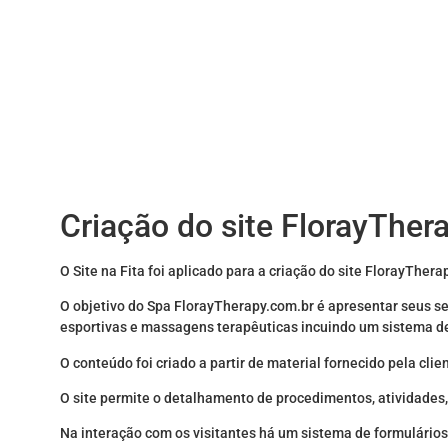
Criação do site FlorayTher
O Site na Fita foi aplicado para a criação do site FlorayThera
O objetivo do Spa FlorayTherapy.com.br é apresentar seus 
esportivas e massagens terapêuticas incuindo um sistema de
O conteúdo foi criado a partir de material fornecido pela clie
O site permite o detalhamento de procedimentos, atividades
Na interação com os visitantes há um sistema de formulários