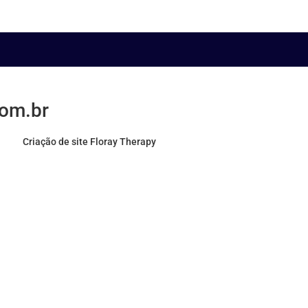
com.br