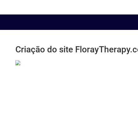
Criação do site FlorayTherapy.