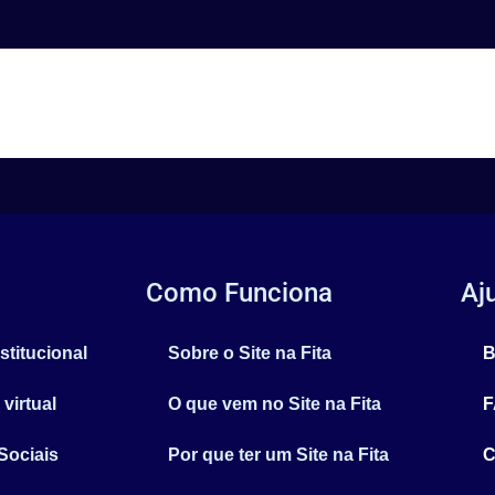
Como Funciona
Aj
stitucional
Sobre o Site na Fita
B
 virtual
O que vem no Site na Fita
F
Sociais
Por que ter um Site na Fita
C