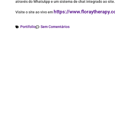
através do WhatsApp e um sistema de chat integrado ao site.
https://www.floraytherapy.c
Visite o site ao vivo em
Portifolio
Sem Comentários