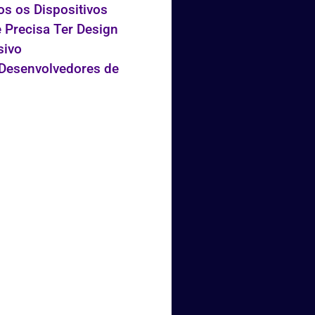
s os Dispositivos
e Precisa Ter Design
sivo
Desenvolvedores de