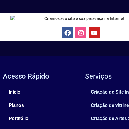
Acesso Rápido
Serviços
Início
Criação de Site In
Planos
Criação de vitrine
Portifólio
Criação de Artes 