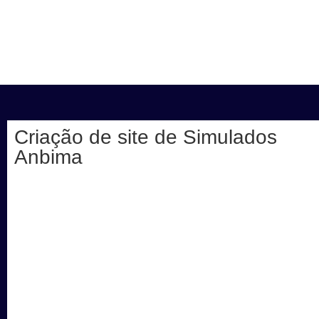
Criação de site de Simulados
Anbima