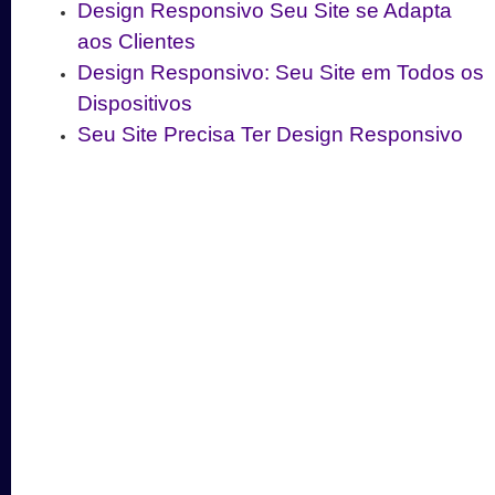
Design Responsivo Seu Site se Adapta
aos Clientes
Design Responsivo: Seu Site em Todos os
Dispositivos
Seu Site Precisa Ter Design Responsivo