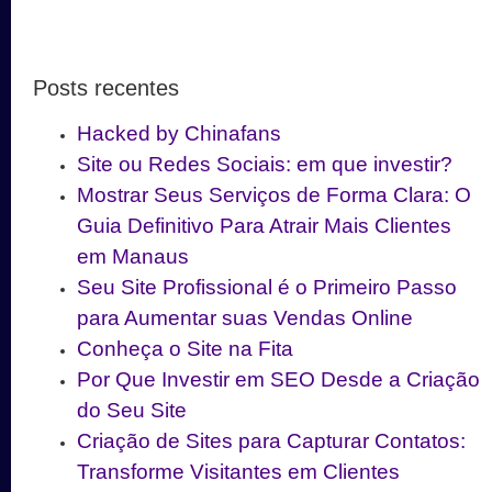
Posts recentes
Hacked by Chinafans
Site ou Redes Sociais: em que investir?
Mostrar Seus Serviços de Forma Clara: O
Guia Definitivo Para Atrair Mais Clientes
em Manaus
Seu Site Profissional é o Primeiro Passo
para Aumentar suas Vendas Online
Conheça o Site na Fita
Por Que Investir em SEO Desde a Criação
do Seu Site
Criação de Sites para Capturar Contatos:
Transforme Visitantes em Clientes