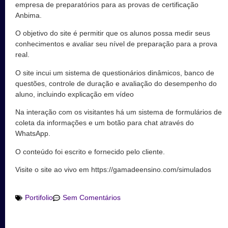
empresa de preparatórios para as provas de certificação
Anbima.
O objetivo do site é permitir que os alunos possa medir seus
conhecimentos e avaliar seu nível de preparação para a prova
real.
O site incui um sistema de questionários dinâmicos, banco de
questões, controle de duração e avaliação do desempenho do
aluno, incluindo explicação em vídeo
Na interação com os visitantes há um sistema de formulários de
coleta da informações e um botão para chat através do
WhatsApp.
O conteúdo foi escrito e fornecido pelo cliente.
Visite o site ao vivo em https://gamadeensino.com/simulados
Portifolio
Sem Comentários