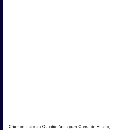
Criamos o site de Questionários para Gama de Ensino,