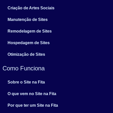
Criação de Artes Sociais
Manutenção de Sites
Remodelagem de Sites
Hospedagem de Sites
Otimização de Sites
Como Funciona
Sobre o Site na Fita
O que vem no Site na Fita
Por que ter um Site na Fita