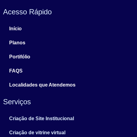
Acesso Rápido
Início
Planos
Portifólio
FAQS
Localidades que Atendemos
Serviços
Criação de Site Institucional
Criação de vitrine virtual