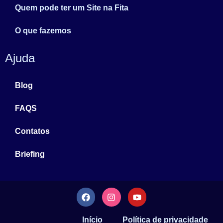
Quem pode ter um Site na Fita
O que fazemos
Ajuda
Blog
FAQS
Contatos
Briefing
Início
Política de privacidade