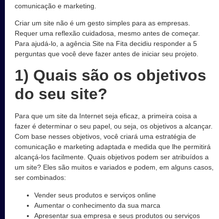
comunicação e marketing.
Criar um site não é um gesto simples para as empresas.
Requer uma reflexão cuidadosa, mesmo antes de começar.
Para ajudá-lo, a agência Site na Fita decidiu responder a 5
perguntas que você deve fazer antes de iniciar seu projeto.
1) Quais são os objetivos
do seu site?
Para que um site da Internet seja eficaz, a primeira coisa a
fazer é determinar o seu papel, ou seja, os objetivos a alcançar.
Com base nesses objetivos, você criará uma estratégia de
comunicação e marketing adaptada e medida que lhe permitirá
alcançá-los facilmente. Quais objetivos podem ser atribuídos a
um site? Eles são muitos e variados e podem, em alguns casos,
ser combinados:
Vender seus produtos e serviços online
Aumentar o conhecimento da sua marca
Apresentar sua empresa e seus produtos ou serviços