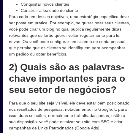
Conquistar novos clientes
Construir a lealdade do cliente
Para cada um desses objetivos, uma estratégia específica deve
ser posta em prática. Por exemplo, se quiser reter seus clientes,
você pode criar um blog no qual publica regularmente dicas
relevantes que os farão querer voltar regularmente para ler
novas. Ou você pode configurar um sistema de conta pessoal
que permite que os clientes se identifiquem para acompanhar
um pedido ou obter benefícios.
2) Quais são as palavras-
chave importantes para o
seu setor de negócios?
Para que o seu site seja visível, ele deve estar bem posicionado
nos resultados de pesquisas, notadamente, no Google. E para
isso, duas soluções, normalmente trabalhadas juntas, estão à
sua disposição: você pode otimizar seu site com SEO e criar
campanhas de Links Patrocinados (Google Ads).