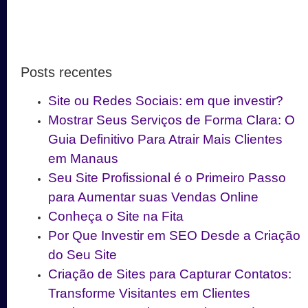
Posts recentes
Site ou Redes Sociais: em que investir?
Mostrar Seus Serviços de Forma Clara: O
Guia Definitivo Para Atrair Mais Clientes
em Manaus
Seu Site Profissional é o Primeiro Passo
para Aumentar suas Vendas Online
Conheça o Site na Fita
Por Que Investir em SEO Desde a Criação
do Seu Site
Criação de Sites para Capturar Contatos:
Transforme Visitantes em Clientes