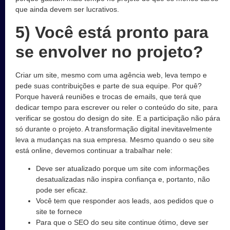
que ainda devem ser lucrativos.
5) Você está pronto para
se envolver no projeto?
Criar um site, mesmo com uma agência web, leva tempo e
pede suas contribuições e parte de sua equipe. Por quê?
Porque haverá reuniões e trocas de emails, que terá que
dedicar tempo para escrever ou reler o conteúdo do site, para
verificar se gostou do design do site. E a participação não pára
só durante o projeto. A transformação digital inevitavelmente
leva a mudanças na sua empresa. Mesmo quando o seu site
está online, devemos continuar a trabalhar nele:
Deve ser atualizado porque um site com informações
desatualizadas não inspira confiança e, portanto, não
pode ser eficaz.
Você tem que responder aos leads, aos pedidos que o
site te fornece
Para que o SEO do seu site continue ótimo, deve ser