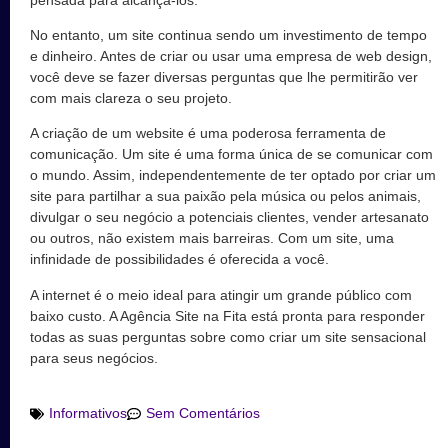
No entanto, um site continua sendo um investimento de tempo
e dinheiro. Antes de criar ou usar uma empresa de web design,
você deve se fazer diversas perguntas que lhe permitirão ver
com mais clareza o seu projeto.
A criação de um website é uma poderosa ferramenta de
comunicação. Um site é uma forma única de se comunicar com
o mundo. Assim, independentemente de ter optado por criar um
site para partilhar a sua paixão pela música ou pelos animais,
divulgar o seu negócio a potenciais clientes, vender artesanato
ou outros, não existem mais barreiras. Com um site, uma
infinidade de possibilidades é oferecida a você.
A internet é o meio ideal para atingir um grande público com
baixo custo. A Agência Site na Fita está pronta para responder
todas as suas perguntas sobre como criar um site sensacional
para seus negócios.
Informativos
Sem Comentários