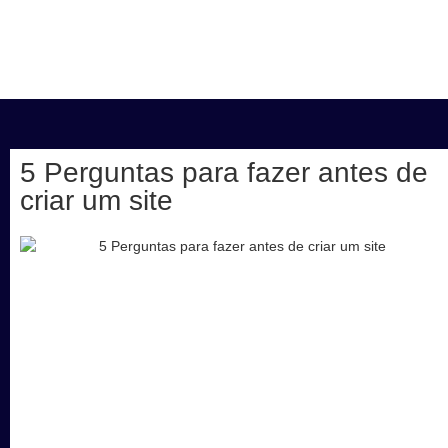
5 Perguntas para fazer antes de
criar um site