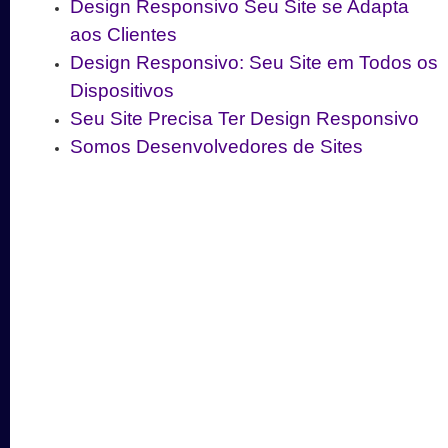
Design Responsivo Seu Site se Adapta
aos Clientes
Design Responsivo: Seu Site em Todos os
Dispositivos
Seu Site Precisa Ter Design Responsivo
Somos Desenvolvedores de Sites