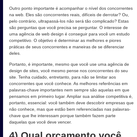
Outro ponto importante é acompanhar o nível dos concorrentes
na web. Eles são concorrentes reais, difíceis de derrotar? Ou,
pelo contrário, ultrapassá-los não será tão complicado? Estas
são perguntas que você precisa se perguntar. O interesse de
uma agência de web design é conseguir para você um estudo
competitivo. O objetivo é determinar as melhores e piores
práticas de seus concorrentes e maneiras de se diferenciar
deles.
Portanto, é importante, mesmo que você use uma agência de
design de sites, você mesmo pense nos concorrentes do seu
site. Tenha cuidado, entretanto, para não se limitar aos
concorrentes que você conhece. As melhores referências em
palavras-chave importantes nem sempre são aquelas em que
pensamos em primeiro lugar. Ampliar sua análise competitiva é,
portanto, essencial: você também deve descobrir empresas que
não conhece, mas que estão bem referenciadas nas palavras-
chave que lhe interessam porque também fazem parte
daquelas que você deve vencer.
4) Qual orçamento você