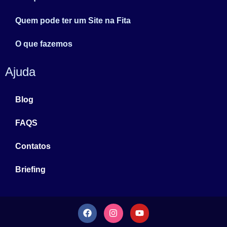
Quem pode ter um Site na Fita
O que fazemos
Ajuda
Blog
FAQS
Contatos
Briefing