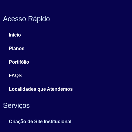
Acesso Rápido
Início
Planos
Portifólio
FAQS
Localidades que Atendemos
Serviços
Criação de Site Institucional