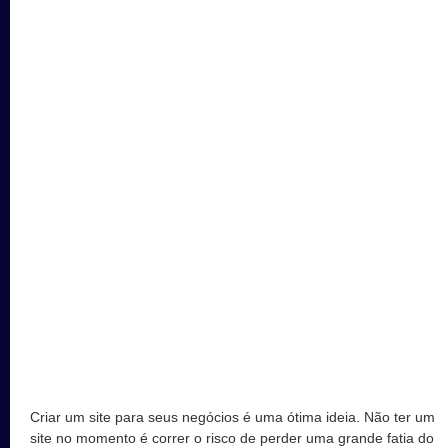
Criar um site para seus negócios é uma ótima ideia. Não ter um
site no momento é correr o risco de perder uma grande fatia do