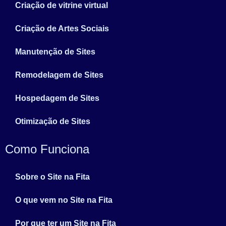
Criação de vitrine virtual
Criação de Artes Sociais
Manutenção de Sites
Remodelagem de Sites
Hospedagem de Sites
Otimização de Sites
Como Funciona
Sobre o Site na Fita
O que vem no Site na Fita
Por que ter um Site na Fita