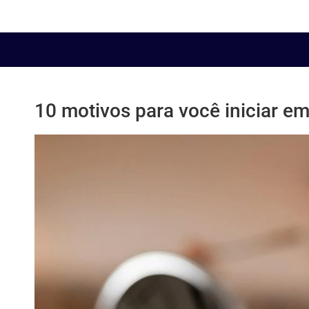
10 motivos para você iniciar 