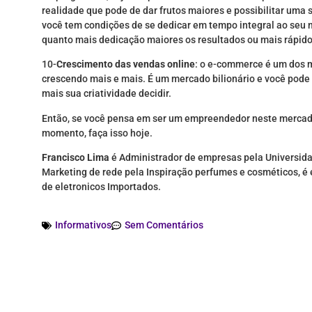
realidade que pode de dar frutos maiores e possibilitar uma
você tem condições de se dedicar em tempo integral ao seu n
quanto mais dedicação maiores os resultados ou mais rápid
10-
Crescimento das vendas online
: o e-commerce é um dos 
crescendo mais e mais. É um mercado bilionário e você pode 
mais sua criatividade decidir.
Então, se você pensa em ser um empreendedor neste mercado 
momento, faça isso hoje.
Francisco Lima
é Administrador de empresas pela Universidad
Marketing de rede pela Inspiração perfumes e cosméticos, é
de eletronicos Importados.
Informativos
Sem Comentários