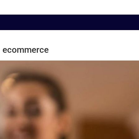
em ecommerce