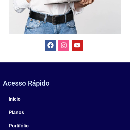
Acesso Rápido
Início
Planos
Portifólio