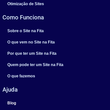
Otimização de Sites
Como Funciona
Sobre o Site na Fita
O que vem no Site na Fita
Por que ter um Site na Fita
Quem pode ter um Site na Fita
O que fazemos
Ajuda
Blog