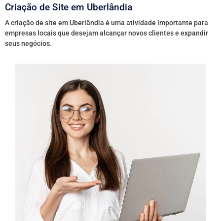
Criação de Site em Uberlândia
A criação de site em Uberlândia é uma atividade importante para
empresas locais que desejam alcançar novos clientes e expandir
seus negócios.