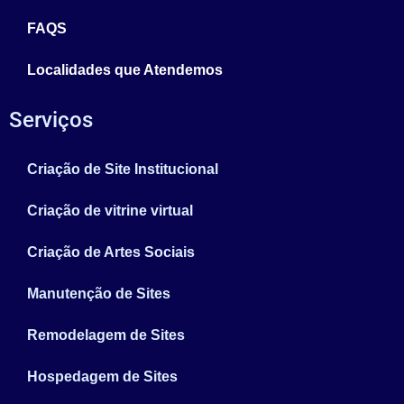
FAQS
Localidades que Atendemos
Serviços
Criação de Site Institucional
Criação de vitrine virtual
Criação de Artes Sociais
Manutenção de Sites
Remodelagem de Sites
Hospedagem de Sites