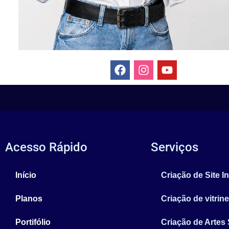
Acesso Rápido
Serviços
Início
Criação de Site In
Planos
Criação de vitrine
Portifólio
Criação de Artes 