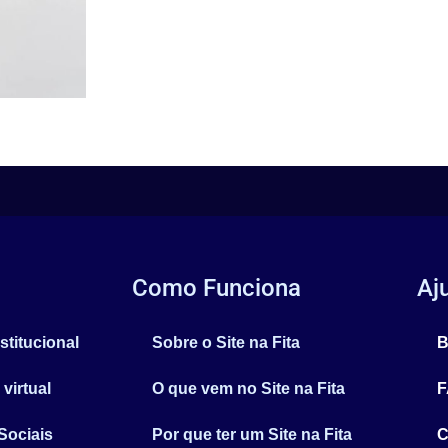
Como Funciona
Aj
stitucional
Sobre o Site na Fita
B
 virtual
O que vem no Site na Fita
F
Sociais
Por que ter um Site na Fita
C