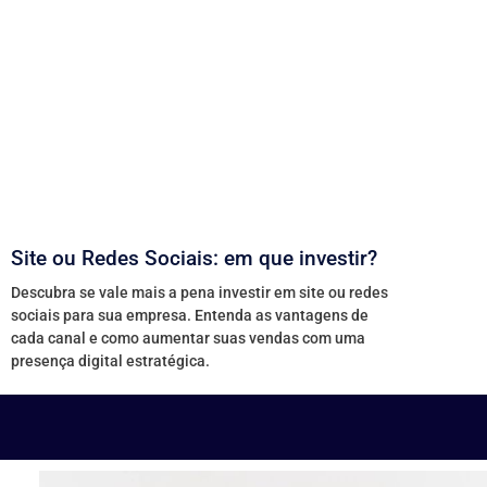
Site ou Redes Sociais: em que investir?
Descubra se vale mais a pena investir em site ou redes
sociais para sua empresa. Entenda as vantagens de
cada canal e como aumentar suas vendas com uma
presença digital estratégica.