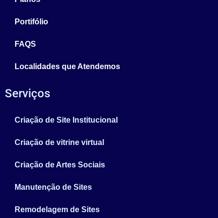
Portifólio
FAQS
Localidades que Atendemos
Serviços
Criação de Site Institucional
Criação de vitrine virtual
Criação de Artes Sociais
Manutenção de Sites
Remodelagem de Sites