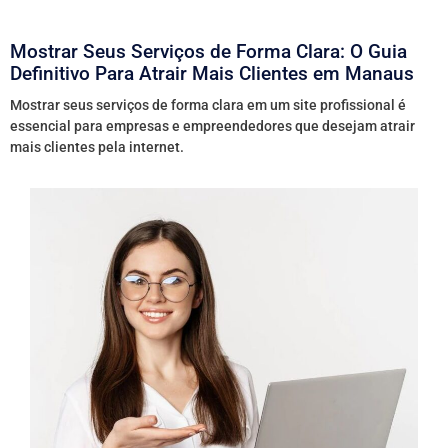
Mostrar Seus Serviços de Forma Clara: O Guia
Definitivo Para Atrair Mais Clientes em Manaus
Mostrar seus serviços de forma clara em um site profissional é
essencial para empresas e empreendedores que desejam atrair
mais clientes pela internet.