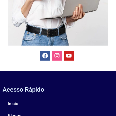
Acesso Rápido
Início
Planos