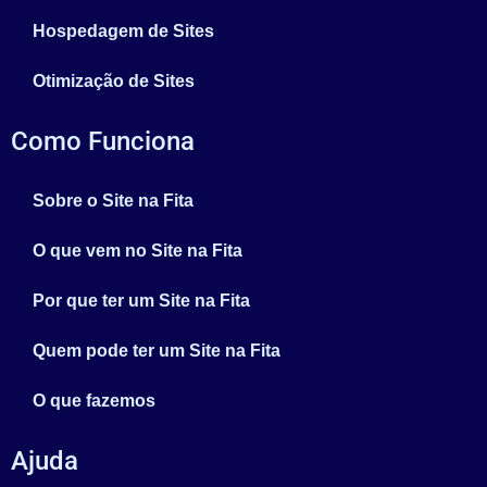
Hospedagem de Sites
Otimização de Sites
Como Funciona
Sobre o Site na Fita
O que vem no Site na Fita
Por que ter um Site na Fita
Quem pode ter um Site na Fita
O que fazemos
Ajuda