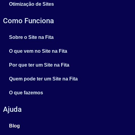
Otimização de Sites
Como Funciona
Sobre o Site na Fita
O que vem no Site na Fita
Por que ter um Site na Fita
Quem pode ter um Site na Fita
O que fazemos
Ajuda
Blog