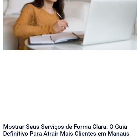
Mostrar Seus Serviços de Forma Clara: O Guia
Definitivo Para Atrair Mais Clientes em Manaus