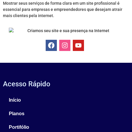
Mostrar seus serviços de forma clara em um site profissional é
essencial para empresas e empreendedores que desejam atrair
mais clientes pela internet.
Acesso Rápido
Início
Planos
Portifólio