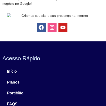
negócio no Google!
Acesso Rápido
Início
Planos
Portifólio
FAQS