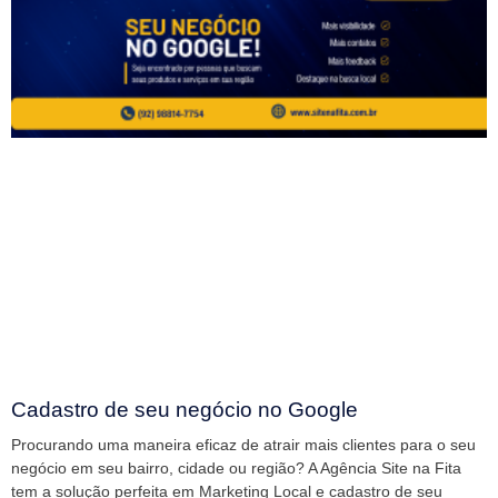
Cadastro de seu negócio no Google
Procurando uma maneira eficaz de atrair mais clientes para o seu
negócio em seu bairro, cidade ou região? A Agência Site na Fita
tem a solução perfeita em Marketing Local e cadastro de seu