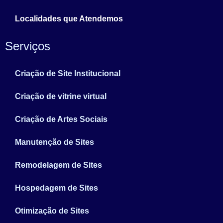
Localidades que Atendemos
Serviços
Criação de Site Institucional
Criação de vitrine virtual
Criação de Artes Sociais
Manutenção de Sites
Remodelagem de Sites
Hospedagem de Sites
Otimização de Sites