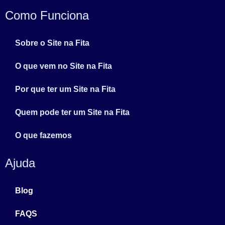
Como Funciona
Sobre o Site na Fita
O que vem no Site na Fita
Por que ter um Site na Fita
Quem pode ter um Site na Fita
O que fazemos
Ajuda
Blog
FAQS