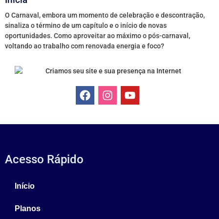
O Carnaval, embora um momento de celebração e descontração,
sinaliza o término de um capítulo e o início de novas
oportunidades. Como aproveitar ao máximo o pós-carnaval,
voltando ao trabalho com renovada energia e foco?
Acesso Rápido
Início
Planos