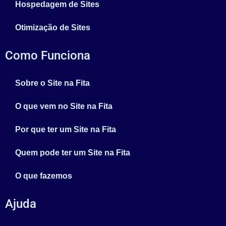
Hospedagem de Sites
Otimização de Sites
Como Funciona
Sobre o Site na Fita
O que vem no Site na Fita
Por que ter um Site na Fita
Quem pode ter um Site na Fita
O que fazemos
Ajuda