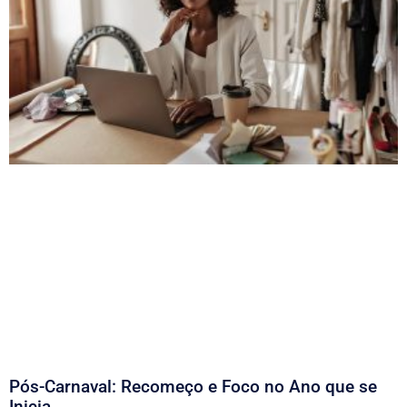
Pós-Carnaval: Recomeço e Foco no Ano que se
Inicia