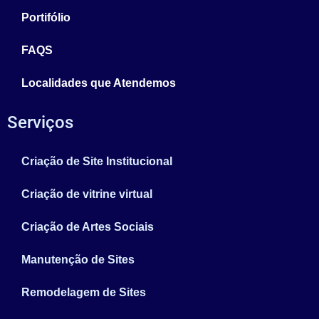
Portifólio
FAQS
Localidades que Atendemos
Serviços
Criação de Site Institucional
Criação de vitrine virtual
Criação de Artes Sociais
Manutenção de Sites
Remodelagem de Sites