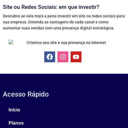
Site ou Redes Sociais: em que investir?
Descubra se vale mais a pena investir em site ou redes sociais para
sua empresa. Entenda as vantagens de cada canal e como
aumentar suas vendas com uma presença digital estratégica.
Acesso Rápido
Início
Planos