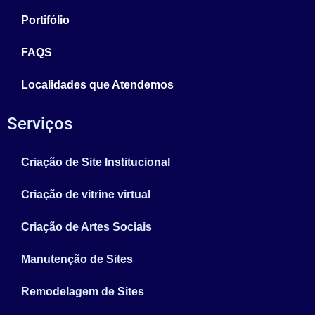
Portifólio
FAQS
Localidades que Atendemos
Serviços
Criação de Site Institucional
Criação de vitrine virtual
Criação de Artes Sociais
Manutenção de Sites
Remodelagem de Sites