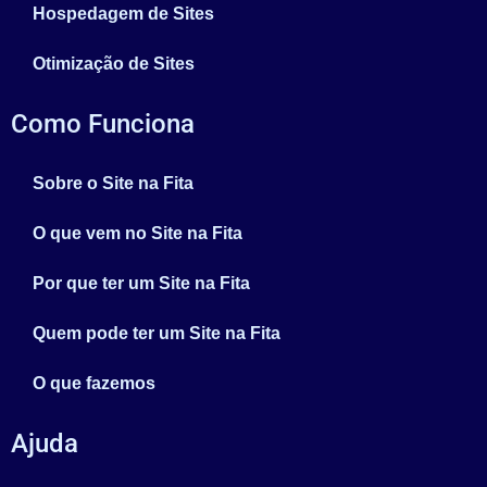
Hospedagem de Sites
Otimização de Sites
Como Funciona
Sobre o Site na Fita
O que vem no Site na Fita
Por que ter um Site na Fita
Quem pode ter um Site na Fita
O que fazemos
Ajuda