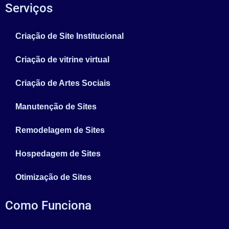
Serviços
Criação de Site Institucional
Criação de vitrine virtual
Criação de Artes Sociais
Manutenção de Sites
Remodelagem de Sites
Hospedagem de Sites
Otimização de Sites
Como Funciona