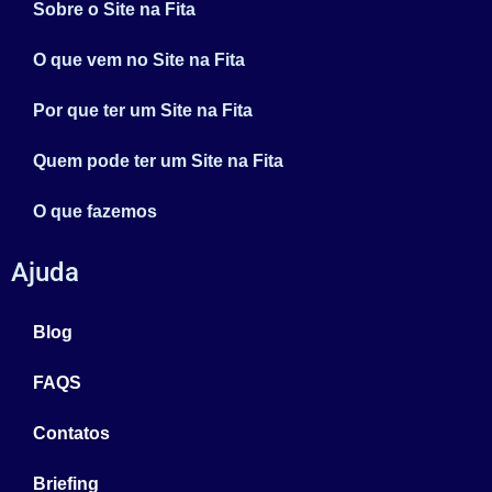
Sobre o Site na Fita
O que vem no Site na Fita
Por que ter um Site na Fita
Quem pode ter um Site na Fita
O que fazemos
Ajuda
Blog
FAQS
Contatos
Briefing