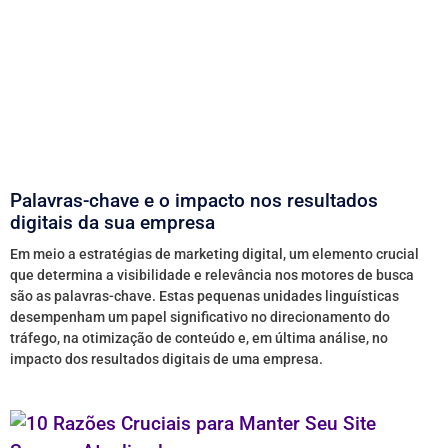
Palavras-chave e o impacto nos resultados
digitais da sua empresa
Em meio a estratégias de marketing digital, um elemento crucial
que determina a visibilidade e relevância nos motores de busca
são as palavras-chave. Estas pequenas unidades linguísticas
desempenham um papel significativo no direcionamento do
tráfego, na otimização de conteúdo e, em última análise, no
impacto dos resultados digitais de uma empresa.