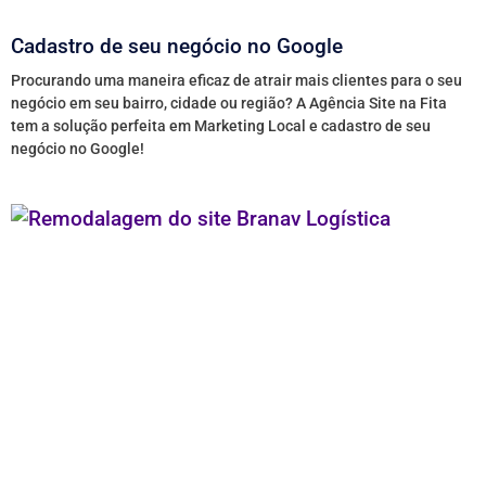
Cadastro de seu negócio no Google
Procurando uma maneira eficaz de atrair mais clientes para o seu
negócio em seu bairro, cidade ou região? A Agência Site na Fita
tem a solução perfeita em Marketing Local e cadastro de seu
negócio no Google!