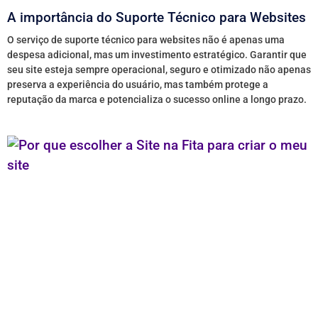
A importância do Suporte Técnico para Websites
O serviço de suporte técnico para websites não é apenas uma
despesa adicional, mas um investimento estratégico. Garantir que
seu site esteja sempre operacional, seguro e otimizado não apenas
preserva a experiência do usuário, mas também protege a
reputação da marca e potencializa o sucesso online a longo prazo.