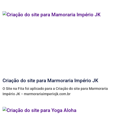
Criação do site para Marmoraria Império JK
O Site na Fita foi aplicado para a Criação do site para Marmoraria
Império JK – marmorariaimperiojk.com.br