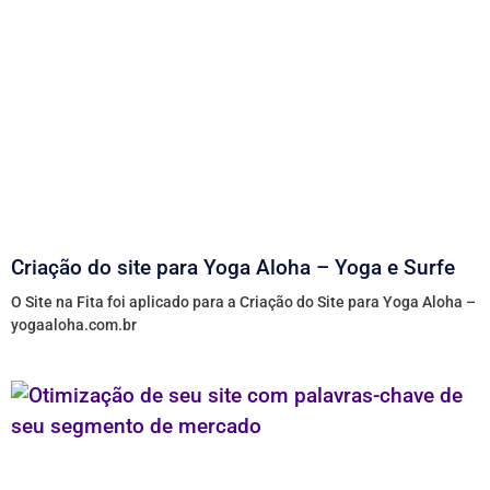
Criação do site para Yoga Aloha – Yoga e Surfe
O Site na Fita foi aplicado para a Criação do Site para Yoga Aloha –
yogaaloha.com.br