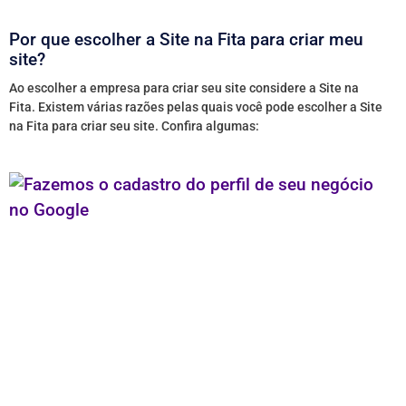
Por que escolher a Site na Fita para criar meu
site?
Ao escolher a empresa para criar seu site considere a Site na
Fita. Existem várias razões pelas quais você pode escolher a Site
na Fita para criar seu site. Confira algumas: