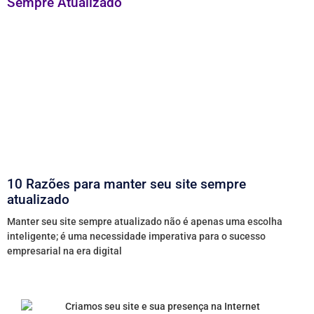
10 Razões para manter seu site sempre
atualizado
Manter seu site sempre atualizado não é apenas uma escolha
inteligente; é uma necessidade imperativa para o sucesso
empresarial na era digital
1
2
3
4
5