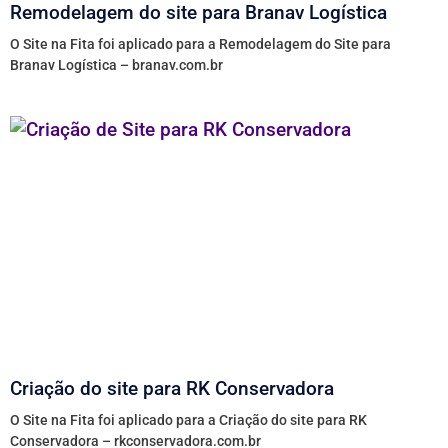
Remodelagem do site para Branav Logística
O Site na Fita foi aplicado para a Remodelagem do Site para
Branav Logística – branav.com.br
Criação do site para RK Conservadora
O Site na Fita foi aplicado para a Criação do site para RK
Conservadora – rkconservadora.com.br