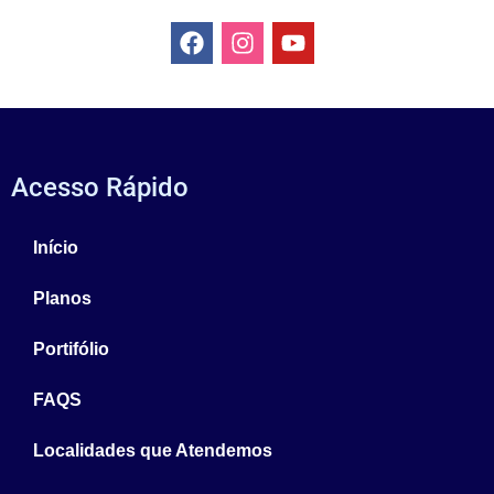
Acesso Rápido
Início
Planos
Portifólio
FAQS
Localidades que Atendemos